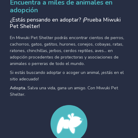
Encuentra a miles de animales en
adopción
¿Estás pensando en adoptar? ¡Prueba Miwuki
Pet Shelter!
En Miwuki Pet Shelter podrás encontrar cientos de perros,
cachorros, gatos, gatitos, hurones, conejos, cobayas, ratas,
ratones, chinchillas, jerbos, cerdos reptiles, aves... en
adopción procedentes de protectoras y asociaciones de
animales o perreras de todo el mundo.
Si estás buscando adoptar o acoger un animal, ¡estás en el
sitio adecuado!
Adopta.
Salva una vida, gana un amigo. Con Miwuki Pet
Shelter.