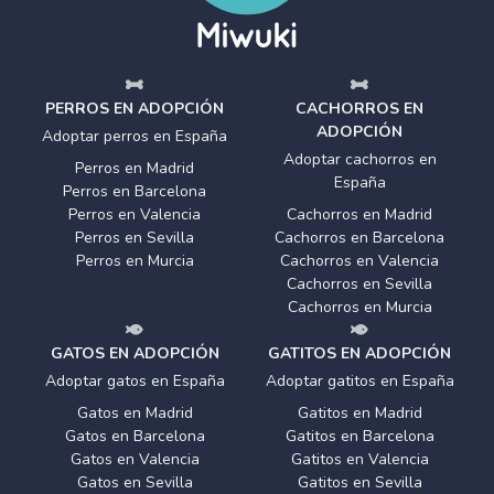
PERROS EN ADOPCIÓN
CACHORROS EN
ADOPCIÓN
Adoptar perros en España
Adoptar cachorros en
Perros en Madrid
España
Perros en Barcelona
Perros en Valencia
Cachorros en Madrid
Perros en Sevilla
Cachorros en Barcelona
Perros en Murcia
Cachorros en Valencia
Cachorros en Sevilla
Cachorros en Murcia
GATOS EN ADOPCIÓN
GATITOS EN ADOPCIÓN
Adoptar gatos en España
Adoptar gatitos en España
Gatos en Madrid
Gatitos en Madrid
Gatos en Barcelona
Gatitos en Barcelona
Gatos en Valencia
Gatitos en Valencia
Gatos en Sevilla
Gatitos en Sevilla