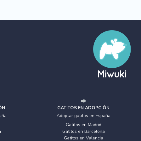
ÓN
GATITOS EN ADOPCIÓN
aña
Adoptar gatitos en España
Gatitos en Madrid
a
Gatitos en Barcelona
Gatitos en Valencia