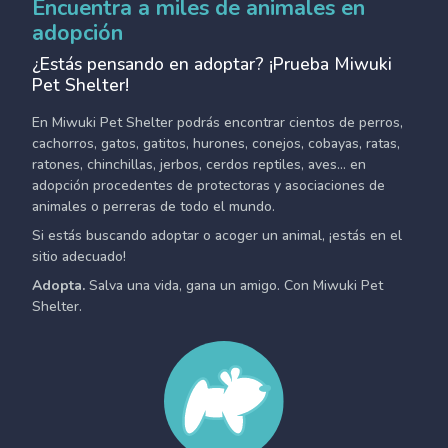
Encuentra a miles de animales en
adopción
¿Estás pensando en adoptar? ¡Prueba Miwuki
Pet Shelter!
En Miwuki Pet Shelter podrás encontrar cientos de perros,
cachorros, gatos, gatitos, hurones, conejos, cobayas, ratas,
ratones, chinchillas, jerbos, cerdos reptiles, aves... en
adopción procedentes de protectoras y asociaciones de
animales o perreras de todo el mundo.
Si estás buscando adoptar o acoger un animal, ¡estás en el
sitio adecuado!
Adopta.
Salva una vida, gana un amigo. Con Miwuki Pet
Shelter.