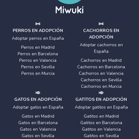
PERROS EN ADOPCIÓN
CACHORROS EN
ADOPCIÓN
Adoptar perros en España
Adoptar cachorros en
Perros en Madrid
España
Perros en Barcelona
Perros en Valencia
Cachorros en Madrid
Perros en Sevilla
Cachorros en Barcelona
Perros en Murcia
Cachorros en Valencia
Cachorros en Sevilla
Cachorros en Murcia
GATOS EN ADOPCIÓN
GATITOS EN ADOPCIÓN
Adoptar gatos en España
Adoptar gatitos en España
Gatos en Madrid
Gatitos en Madrid
Gatos en Barcelona
Gatitos en Barcelona
Gatos en Valencia
Gatitos en Valencia
Gatos en Sevilla
Gatitos en Sevilla