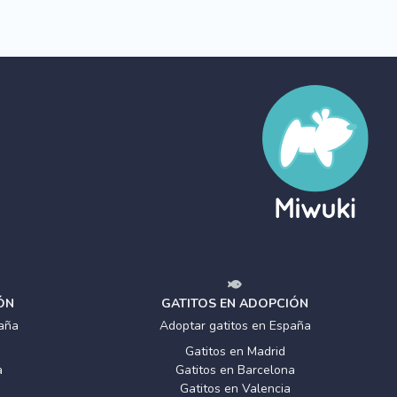
ÓN
GATITOS EN ADOPCIÓN
aña
Adoptar gatitos en España
Gatitos en Madrid
a
Gatitos en Barcelona
Gatitos en Valencia