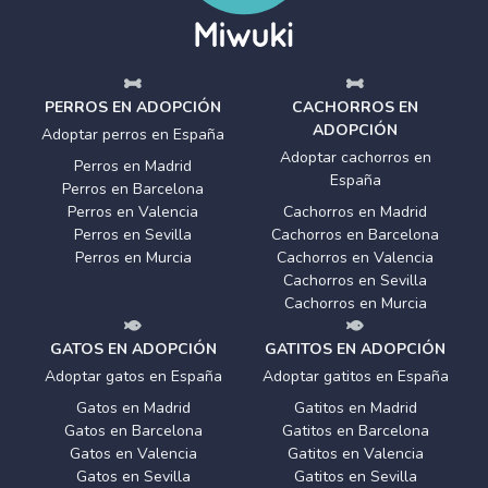
PERROS EN ADOPCIÓN
CACHORROS EN
ADOPCIÓN
Adoptar perros en España
Adoptar cachorros en
Perros en Madrid
España
Perros en Barcelona
Perros en Valencia
Cachorros en Madrid
Perros en Sevilla
Cachorros en Barcelona
Perros en Murcia
Cachorros en Valencia
Cachorros en Sevilla
Cachorros en Murcia
GATOS EN ADOPCIÓN
GATITOS EN ADOPCIÓN
Adoptar gatos en España
Adoptar gatitos en España
Gatos en Madrid
Gatitos en Madrid
Gatos en Barcelona
Gatitos en Barcelona
Gatos en Valencia
Gatitos en Valencia
Gatos en Sevilla
Gatitos en Sevilla