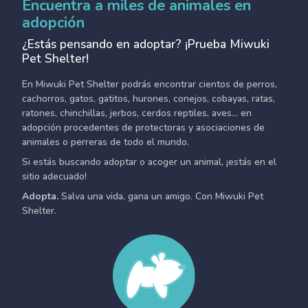
Encuentra a miles de animales en
adopción
¿Estás pensando en adoptar? ¡Prueba Miwuki
Pet Shelter!
En Miwuki Pet Shelter podrás encontrar cientos de perros,
cachorros, gatos, gatitos, hurones, conejos, cobayas, ratas,
ratones, chinchillas, jerbos, cerdos reptiles, aves... en
adopción procedentes de protectoras y asociaciones de
animales o perreras de todo el mundo.
Si estás buscando adoptar o acoger un animal, ¡estás en el
sitio adecuado!
Adopta.
Salva una vida, gana un amigo. Con Miwuki Pet
Shelter.