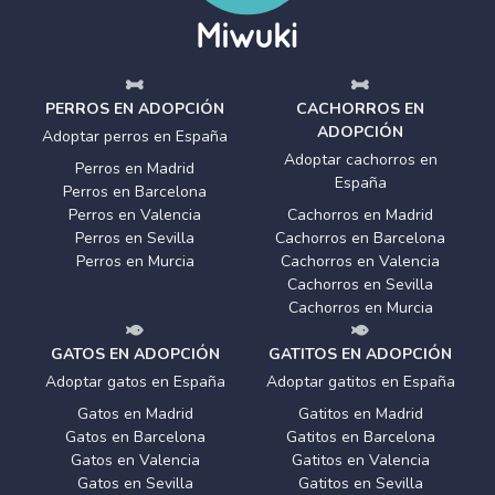
PERROS EN ADOPCIÓN
CACHORROS EN
ADOPCIÓN
Adoptar perros en España
Adoptar cachorros en
Perros en Madrid
España
Perros en Barcelona
Perros en Valencia
Cachorros en Madrid
Perros en Sevilla
Cachorros en Barcelona
Perros en Murcia
Cachorros en Valencia
Cachorros en Sevilla
Cachorros en Murcia
GATOS EN ADOPCIÓN
GATITOS EN ADOPCIÓN
Adoptar gatos en España
Adoptar gatitos en España
Gatos en Madrid
Gatitos en Madrid
Gatos en Barcelona
Gatitos en Barcelona
Gatos en Valencia
Gatitos en Valencia
Gatos en Sevilla
Gatitos en Sevilla