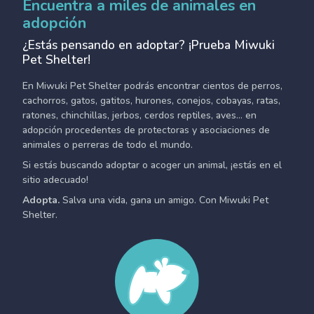
Encuentra a miles de animales en
adopción
¿Estás pensando en adoptar? ¡Prueba Miwuki
Pet Shelter!
En Miwuki Pet Shelter podrás encontrar cientos de perros,
cachorros, gatos, gatitos, hurones, conejos, cobayas, ratas,
ratones, chinchillas, jerbos, cerdos reptiles, aves... en
adopción procedentes de protectoras y asociaciones de
animales o perreras de todo el mundo.
Si estás buscando adoptar o acoger un animal, ¡estás en el
sitio adecuado!
Adopta.
Salva una vida, gana un amigo. Con Miwuki Pet
Shelter.