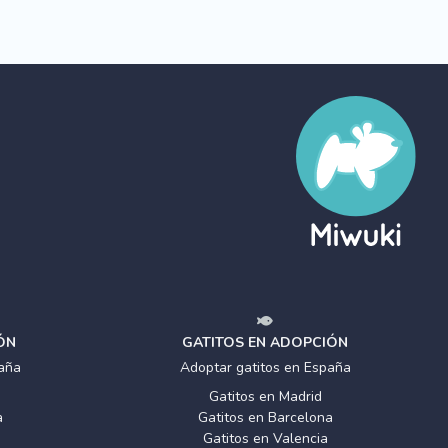
ÓN
GATITOS EN ADOPCIÓN
aña
Adoptar gatitos en España
Gatitos en Madrid
a
Gatitos en Barcelona
Gatitos en Valencia