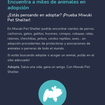
Encuentra a miles de animales en
adopción
¿Estás pensando en adoptar? ¡Prueba Miwuki
Pet Shelter!
En Miwuki Pet Shelter podrás encontrar cientos de perros,
cachorros, gatos, gatitos, hurones, conejos, cobayas, ratas,
ratones, chinchillas, jerbos, cerdos reptiles, aves... en
adopción procedentes de protectoras y asociaciones de
animales o perreras de todo el mundo.
Si estás buscando adoptar o acoger un animal, ¡estás en el
sitio adecuado!
Adopta.
Salva una vida, gana un amigo. Con Miwuki Pet
Shelter.