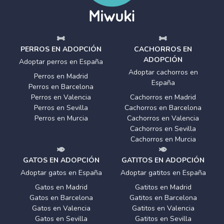
PERROS EN ADOPCIÓN
CACHORROS EN
ADOPCIÓN
Adoptar perros en España
Adoptar cachorros en
Perros en Madrid
España
Perros en Barcelona
Perros en Valencia
Cachorros en Madrid
Perros en Sevilla
Cachorros en Barcelona
Perros en Murcia
Cachorros en Valencia
Cachorros en Sevilla
Cachorros en Murcia
GATOS EN ADOPCIÓN
GATITOS EN ADOPCIÓN
Adoptar gatos en España
Adoptar gatitos en España
Gatos en Madrid
Gatitos en Madrid
Gatos en Barcelona
Gatitos en Barcelona
Gatos en Valencia
Gatitos en Valencia
Gatos en Sevilla
Gatitos en Sevilla