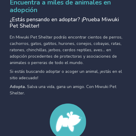
Encuentra a miles de animales en
adopción
¿Estás pensando en adoptar? ¡Prueba Miwuki
Pet Shelter!
En Miwuki Pet Shelter podrás encontrar cientos de perros,
cachorros, gatos, gatitos, hurones, conejos, cobayas, ratas,
ratones, chinchillas, jerbos, cerdos reptiles, aves... en
adopción procedentes de protectoras y asociaciones de
animales o perreras de todo el mundo.
Si estás buscando adoptar o acoger un animal, ¡estás en el
sitio adecuado!
Adopta.
Salva una vida, gana un amigo. Con Miwuki Pet
Shelter.