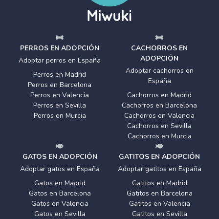
PERROS EN ADOPCIÓN
CACHORROS EN
ADOPCIÓN
Adoptar perros en España
Adoptar cachorros en
Perros en Madrid
España
Perros en Barcelona
Perros en Valencia
Cachorros en Madrid
Perros en Sevilla
Cachorros en Barcelona
Perros en Murcia
Cachorros en Valencia
Cachorros en Sevilla
Cachorros en Murcia
GATOS EN ADOPCIÓN
GATITOS EN ADOPCIÓN
Adoptar gatos en España
Adoptar gatitos en España
Gatos en Madrid
Gatitos en Madrid
Gatos en Barcelona
Gatitos en Barcelona
Gatos en Valencia
Gatitos en Valencia
Gatos en Sevilla
Gatitos en Sevilla