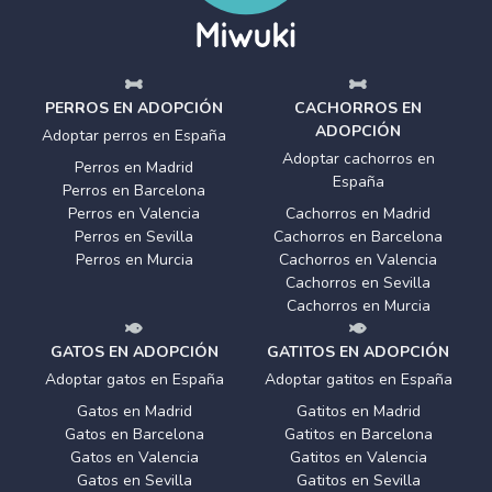
PERROS EN ADOPCIÓN
CACHORROS EN
ADOPCIÓN
Adoptar perros en España
Adoptar cachorros en
Perros en Madrid
España
Perros en Barcelona
Perros en Valencia
Cachorros en Madrid
Perros en Sevilla
Cachorros en Barcelona
Perros en Murcia
Cachorros en Valencia
Cachorros en Sevilla
Cachorros en Murcia
GATOS EN ADOPCIÓN
GATITOS EN ADOPCIÓN
Adoptar gatos en España
Adoptar gatitos en España
Gatos en Madrid
Gatitos en Madrid
Gatos en Barcelona
Gatitos en Barcelona
Gatos en Valencia
Gatitos en Valencia
Gatos en Sevilla
Gatitos en Sevilla