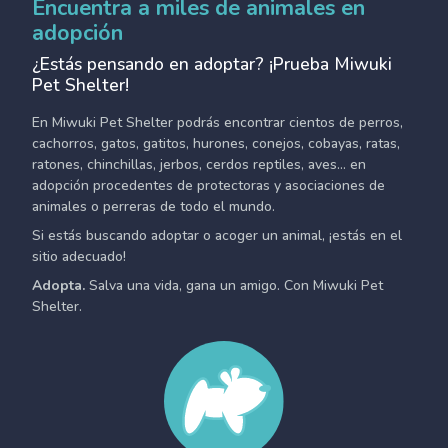
Encuentra a miles de animales en
adopción
¿Estás pensando en adoptar? ¡Prueba Miwuki
Pet Shelter!
En Miwuki Pet Shelter podrás encontrar cientos de perros,
cachorros, gatos, gatitos, hurones, conejos, cobayas, ratas,
ratones, chinchillas, jerbos, cerdos reptiles, aves... en
adopción procedentes de protectoras y asociaciones de
animales o perreras de todo el mundo.
Si estás buscando adoptar o acoger un animal, ¡estás en el
sitio adecuado!
Adopta.
Salva una vida, gana un amigo. Con Miwuki Pet
Shelter.