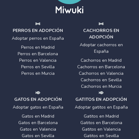
PERROS EN ADOPCIÓN
CACHORROS EN
ADOPCIÓN
Adoptar perros en España
Adoptar cachorros en
Perros en Madrid
España
Perros en Barcelona
Perros en Valencia
Cachorros en Madrid
Perros en Sevilla
Cachorros en Barcelona
Perros en Murcia
Cachorros en Valencia
Cachorros en Sevilla
Cachorros en Murcia
GATOS EN ADOPCIÓN
GATITOS EN ADOPCIÓN
Adoptar gatos en España
Adoptar gatitos en España
Gatos en Madrid
Gatitos en Madrid
Gatos en Barcelona
Gatitos en Barcelona
Gatos en Valencia
Gatitos en Valencia
Gatos en Sevilla
Gatitos en Sevilla