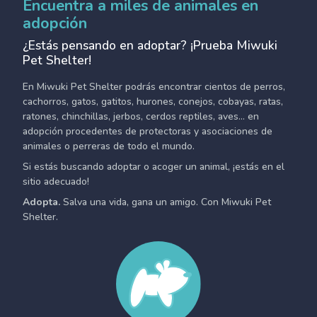
Encuentra a miles de animales en
adopción
¿Estás pensando en adoptar? ¡Prueba Miwuki
Pet Shelter!
En Miwuki Pet Shelter podrás encontrar cientos de perros,
cachorros, gatos, gatitos, hurones, conejos, cobayas, ratas,
ratones, chinchillas, jerbos, cerdos reptiles, aves... en
adopción procedentes de protectoras y asociaciones de
animales o perreras de todo el mundo.
Si estás buscando adoptar o acoger un animal, ¡estás en el
sitio adecuado!
Adopta.
Salva una vida, gana un amigo. Con Miwuki Pet
Shelter.