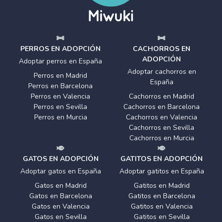
PERROS EN ADOPCIÓN
CACHORROS EN
ADOPCIÓN
Adoptar perros en España
Adoptar cachorros en
Perros en Madrid
España
Perros en Barcelona
Perros en Valencia
Cachorros en Madrid
Perros en Sevilla
Cachorros en Barcelona
Perros en Murcia
Cachorros en Valencia
Cachorros en Sevilla
Cachorros en Murcia
GATOS EN ADOPCIÓN
GATITOS EN ADOPCIÓN
Adoptar gatos en España
Adoptar gatitos en España
Gatos en Madrid
Gatitos en Madrid
Gatos en Barcelona
Gatitos en Barcelona
Gatos en Valencia
Gatitos en Valencia
Gatos en Sevilla
Gatitos en Sevilla