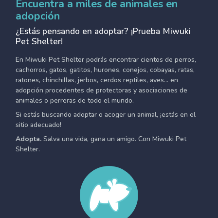
Encuentra a miles de animales en
adopción
¿Estás pensando en adoptar? ¡Prueba Miwuki
Pet Shelter!
En Miwuki Pet Shelter podrás encontrar cientos de perros,
cachorros, gatos, gatitos, hurones, conejos, cobayas, ratas,
ratones, chinchillas, jerbos, cerdos reptiles, aves... en
adopción procedentes de protectoras y asociaciones de
animales o perreras de todo el mundo.
Si estás buscando adoptar o acoger un animal, ¡estás en el
sitio adecuado!
Adopta.
Salva una vida, gana un amigo. Con Miwuki Pet
Shelter.