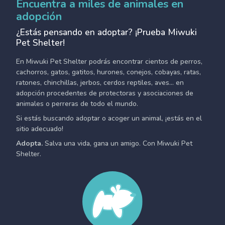
Encuentra a miles de animales en
adopción
¿Estás pensando en adoptar? ¡Prueba Miwuki
Pet Shelter!
En Miwuki Pet Shelter podrás encontrar cientos de perros,
cachorros, gatos, gatitos, hurones, conejos, cobayas, ratas,
ratones, chinchillas, jerbos, cerdos reptiles, aves... en
adopción procedentes de protectoras y asociaciones de
animales o perreras de todo el mundo.
Si estás buscando adoptar o acoger un animal, ¡estás en el
sitio adecuado!
Adopta.
Salva una vida, gana un amigo. Con Miwuki Pet
Shelter.