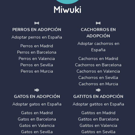
PERROS EN ADOPCIÓN
CACHORROS EN
ADOPCIÓN
Adoptar perros en España
Adoptar cachorros en
Perros en Madrid
España
Perros en Barcelona
Perros en Valencia
Cachorros en Madrid
Perros en Sevilla
Cachorros en Barcelona
Perros en Murcia
Cachorros en Valencia
Cachorros en Sevilla
Cachorros en Murcia
GATOS EN ADOPCIÓN
GATITOS EN ADOPCIÓN
Adoptar gatos en España
Adoptar gatitos en España
Gatos en Madrid
Gatitos en Madrid
Gatos en Barcelona
Gatitos en Barcelona
Gatos en Valencia
Gatitos en Valencia
Gatos en Sevilla
Gatitos en Sevilla