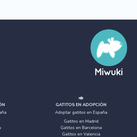
ÓN
GATITOS EN ADOPCIÓN
aña
Adoptar gatitos en España
Gatitos en Madrid
a
Gatitos en Barcelona
Gatitos en Valencia