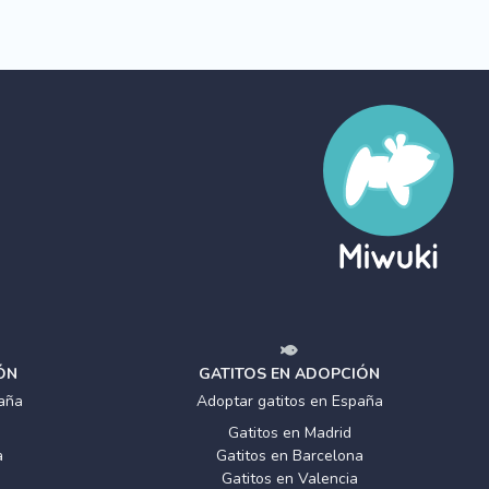
ÓN
GATITOS EN ADOPCIÓN
aña
Adoptar gatitos en España
Gatitos en Madrid
a
Gatitos en Barcelona
Gatitos en Valencia