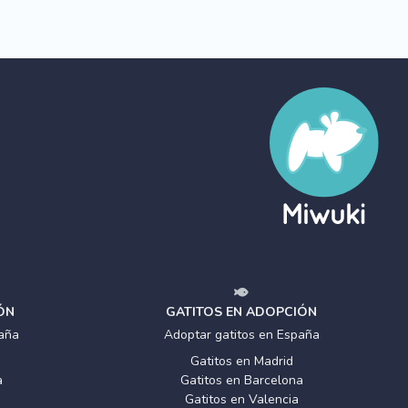
ÓN
GATITOS EN ADOPCIÓN
aña
Adoptar gatitos en España
Gatitos en Madrid
a
Gatitos en Barcelona
Gatitos en Valencia