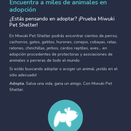
Encuentra a miles de animales en
adopción
¿Estás pensando en adoptar? ¡Prueba Miwuki
Pet Shelter!
En Miwuki Pet Shelter podrás encontrar cientos de perros,
cachorros, gatos, gatitos, hurones, conejos, cobayas, ratas,
ratones, chinchillas, jerbos, cerdos reptiles, aves... en
adopción procedentes de protectoras y asociaciones de
animales o perreras de todo el mundo.
Si estás buscando adoptar o acoger un animal, ¡estás en el
sitio adecuado!
Adopta.
Salva una vida, gana un amigo. Con Miwuki Pet
Shelter.