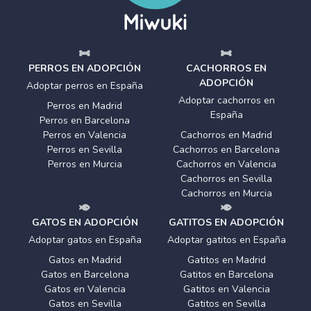
PERROS EN ADOPCIÓN
CACHORROS EN
ADOPCIÓN
Adoptar perros en España
Adoptar cachorros en
Perros en Madrid
España
Perros en Barcelona
Perros en Valencia
Cachorros en Madrid
Perros en Sevilla
Cachorros en Barcelona
Perros en Murcia
Cachorros en Valencia
Cachorros en Sevilla
Cachorros en Murcia
GATOS EN ADOPCIÓN
GATITOS EN ADOPCIÓN
Adoptar gatos en España
Adoptar gatitos en España
Gatos en Madrid
Gatitos en Madrid
Gatos en Barcelona
Gatitos en Barcelona
Gatos en Valencia
Gatitos en Valencia
Gatos en Sevilla
Gatitos en Sevilla