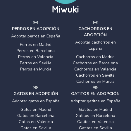
PERROS EN ADOPCIÓN
CACHORROS EN
ADOPCIÓN
Adoptar perros en España
Adoptar cachorros en
Perros en Madrid
España
Perros en Barcelona
Perros en Valencia
Cachorros en Madrid
Perros en Sevilla
Cachorros en Barcelona
Perros en Murcia
Cachorros en Valencia
Cachorros en Sevilla
Cachorros en Murcia
GATOS EN ADOPCIÓN
GATITOS EN ADOPCIÓN
Adoptar gatos en España
Adoptar gatitos en España
Gatos en Madrid
Gatitos en Madrid
Gatos en Barcelona
Gatitos en Barcelona
Gatos en Valencia
Gatitos en Valencia
Gatos en Sevilla
Gatitos en Sevilla