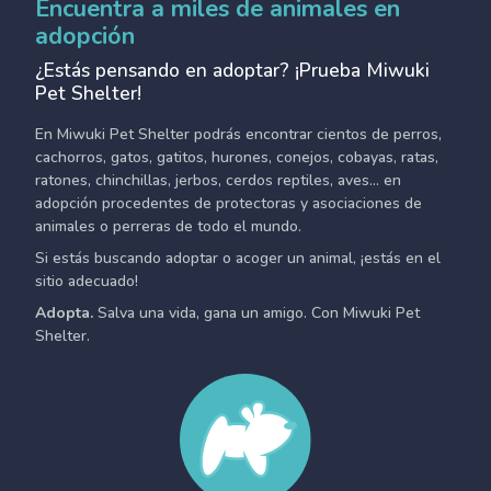
Encuentra a miles de animales en
adopción
¿Estás pensando en adoptar? ¡Prueba Miwuki
Pet Shelter!
En Miwuki Pet Shelter podrás encontrar cientos de perros,
cachorros, gatos, gatitos, hurones, conejos, cobayas, ratas,
ratones, chinchillas, jerbos, cerdos reptiles, aves... en
adopción procedentes de protectoras y asociaciones de
animales o perreras de todo el mundo.
Si estás buscando adoptar o acoger un animal, ¡estás en el
sitio adecuado!
Adopta.
Salva una vida, gana un amigo. Con Miwuki Pet
Shelter.