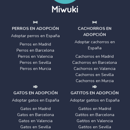
PERROS EN ADOPCIÓN
CACHORROS EN
ADOPCIÓN
Adoptar perros en España
Adoptar cachorros en
Perros en Madrid
España
Perros en Barcelona
Perros en Valencia
Cachorros en Madrid
Perros en Sevilla
Cachorros en Barcelona
Perros en Murcia
Cachorros en Valencia
Cachorros en Sevilla
Cachorros en Murcia
GATOS EN ADOPCIÓN
GATITOS EN ADOPCIÓN
Adoptar gatos en España
Adoptar gatitos en España
Gatos en Madrid
Gatitos en Madrid
Gatos en Barcelona
Gatitos en Barcelona
Gatos en Valencia
Gatitos en Valencia
Gatos en Sevilla
Gatitos en Sevilla