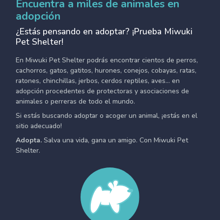
Encuentra a miles de animales en
adopción
¿Estás pensando en adoptar? ¡Prueba Miwuki
Pet Shelter!
En Miwuki Pet Shelter podrás encontrar cientos de perros,
cachorros, gatos, gatitos, hurones, conejos, cobayas, ratas,
ratones, chinchillas, jerbos, cerdos reptiles, aves... en
adopción procedentes de protectoras y asociaciones de
animales o perreras de todo el mundo.
Si estás buscando adoptar o acoger un animal, ¡estás en el
sitio adecuado!
Adopta.
Salva una vida, gana un amigo. Con Miwuki Pet
Shelter.