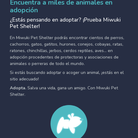
Encuentra a miles de animales en
adopción
¿Estás pensando en adoptar? ¡Prueba Miwuki
Pet Shelter!
En Miwuki Pet Shelter podrás encontrar cientos de perros,
cachorros, gatos, gatitos, hurones, conejos, cobayas, ratas,
ratones, chinchillas, jerbos, cerdos reptiles, aves... en
adopción procedentes de protectoras y asociaciones de
animales o perreras de todo el mundo.
Si estás buscando adoptar o acoger un animal, ¡estás en el
sitio adecuado!
Adopta.
Salva una vida, gana un amigo. Con Miwuki Pet
Shelter.