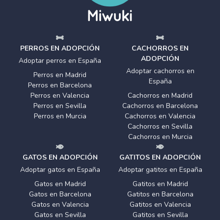
PERROS EN ADOPCIÓN
CACHORROS EN
ADOPCIÓN
Adoptar perros en España
Adoptar cachorros en
Perros en Madrid
España
Perros en Barcelona
Perros en Valencia
Cachorros en Madrid
Perros en Sevilla
Cachorros en Barcelona
Perros en Murcia
Cachorros en Valencia
Cachorros en Sevilla
Cachorros en Murcia
GATOS EN ADOPCIÓN
GATITOS EN ADOPCIÓN
Adoptar gatos en España
Adoptar gatitos en España
Gatos en Madrid
Gatitos en Madrid
Gatos en Barcelona
Gatitos en Barcelona
Gatos en Valencia
Gatitos en Valencia
Gatos en Sevilla
Gatitos en Sevilla