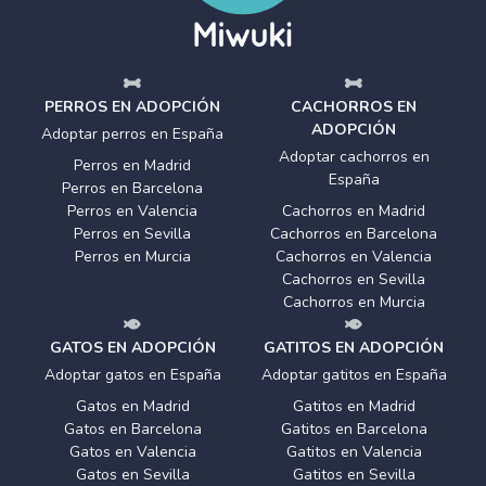
PERROS EN ADOPCIÓN
CACHORROS EN
ADOPCIÓN
Adoptar perros en España
Adoptar cachorros en
Perros en Madrid
España
Perros en Barcelona
Perros en Valencia
Cachorros en Madrid
Perros en Sevilla
Cachorros en Barcelona
Perros en Murcia
Cachorros en Valencia
Cachorros en Sevilla
Cachorros en Murcia
GATOS EN ADOPCIÓN
GATITOS EN ADOPCIÓN
Adoptar gatos en España
Adoptar gatitos en España
Gatos en Madrid
Gatitos en Madrid
Gatos en Barcelona
Gatitos en Barcelona
Gatos en Valencia
Gatitos en Valencia
Gatos en Sevilla
Gatitos en Sevilla