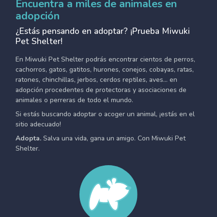
Encuentra a miles de animales en
adopción
¿Estás pensando en adoptar? ¡Prueba Miwuki
Pet Shelter!
En Miwuki Pet Shelter podrás encontrar cientos de perros,
cachorros, gatos, gatitos, hurones, conejos, cobayas, ratas,
ratones, chinchillas, jerbos, cerdos reptiles, aves... en
adopción procedentes de protectoras y asociaciones de
animales o perreras de todo el mundo.
Si estás buscando adoptar o acoger un animal, ¡estás en el
sitio adecuado!
Adopta.
Salva una vida, gana un amigo. Con Miwuki Pet
Shelter.