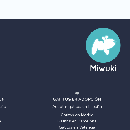
ÓN
GATITOS EN ADOPCIÓN
aña
Adoptar gatitos en España
Gatitos en Madrid
a
Gatitos en Barcelona
Gatitos en Valencia