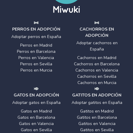
PERROS EN ADOPCIÓN
CACHORROS EN
ADOPCIÓN
Adoptar perros en España
Adoptar cachorros en
Perros en Madrid
España
Perros en Barcelona
Perros en Valencia
Cachorros en Madrid
Perros en Sevilla
Cachorros en Barcelona
Perros en Murcia
Cachorros en Valencia
Cachorros en Sevilla
Cachorros en Murcia
GATOS EN ADOPCIÓN
GATITOS EN ADOPCIÓN
Adoptar gatos en España
Adoptar gatitos en España
Gatos en Madrid
Gatitos en Madrid
Gatos en Barcelona
Gatitos en Barcelona
Gatos en Valencia
Gatitos en Valencia
Gatos en Sevilla
Gatitos en Sevilla