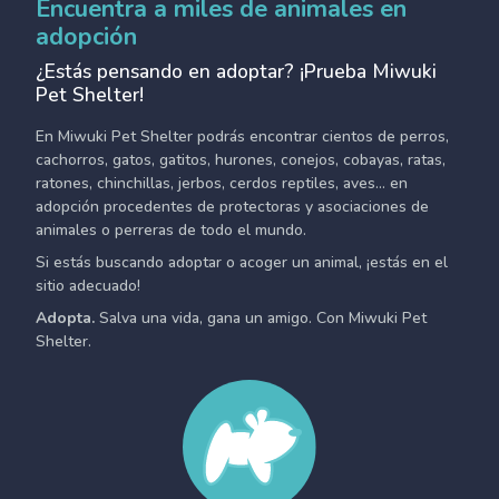
Encuentra a miles de animales en
adopción
¿Estás pensando en adoptar? ¡Prueba Miwuki
Pet Shelter!
En Miwuki Pet Shelter podrás encontrar cientos de perros,
cachorros, gatos, gatitos, hurones, conejos, cobayas, ratas,
ratones, chinchillas, jerbos, cerdos reptiles, aves... en
adopción procedentes de protectoras y asociaciones de
animales o perreras de todo el mundo.
Si estás buscando adoptar o acoger un animal, ¡estás en el
sitio adecuado!
Adopta.
Salva una vida, gana un amigo. Con Miwuki Pet
Shelter.