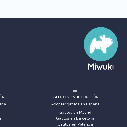
ÓN
GATITOS EN ADOPCIÓN
aña
Adoptar gatitos en España
Gatitos en Madrid
a
Gatitos en Barcelona
Gatitos en Valencia