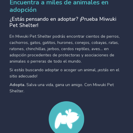
Encuentra a miles de animales en
adopción
¿Estás pensando en adoptar? ¡Prueba Miwuki
Pet Shelter!
En Miwuki Pet Shelter podrás encontrar cientos de perros,
cachorros, gatos, gatitos, hurones, conejos, cobayas, ratas,
ratones, chinchillas, jerbos, cerdos reptiles, aves... en
adopción procedentes de protectoras y asociaciones de
animales o perreras de todo el mundo.
Si estás buscando adoptar o acoger un animal, ¡estás en el
sitio adecuado!
Adopta.
Salva una vida, gana un amigo. Con Miwuki Pet
Shelter.