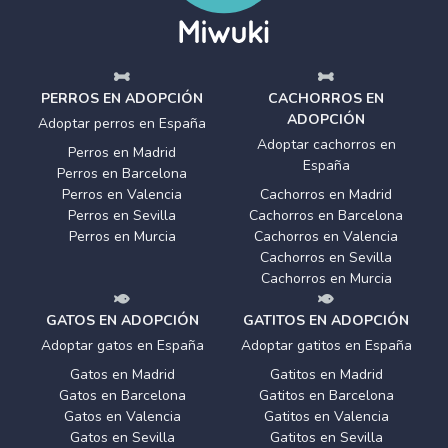
PERROS EN ADOPCIÓN
CACHORROS EN
ADOPCIÓN
Adoptar perros en España
Adoptar cachorros en
Perros en Madrid
España
Perros en Barcelona
Perros en Valencia
Cachorros en Madrid
Perros en Sevilla
Cachorros en Barcelona
Perros en Murcia
Cachorros en Valencia
Cachorros en Sevilla
Cachorros en Murcia
GATOS EN ADOPCIÓN
GATITOS EN ADOPCIÓN
Adoptar gatos en España
Adoptar gatitos en España
Gatos en Madrid
Gatitos en Madrid
Gatos en Barcelona
Gatitos en Barcelona
Gatos en Valencia
Gatitos en Valencia
Gatos en Sevilla
Gatitos en Sevilla