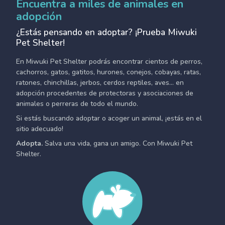
Encuentra a miles de animales en
adopción
¿Estás pensando en adoptar? ¡Prueba Miwuki
Pet Shelter!
En Miwuki Pet Shelter podrás encontrar cientos de perros,
cachorros, gatos, gatitos, hurones, conejos, cobayas, ratas,
ratones, chinchillas, jerbos, cerdos reptiles, aves... en
adopción procedentes de protectoras y asociaciones de
animales o perreras de todo el mundo.
Si estás buscando adoptar o acoger un animal, ¡estás en el
sitio adecuado!
Adopta.
Salva una vida, gana un amigo. Con Miwuki Pet
Shelter.