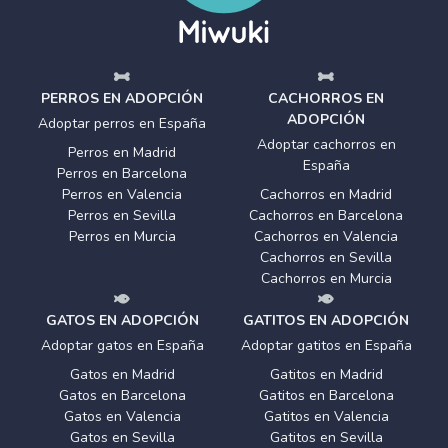
PERROS EN ADOPCIÓN
CACHORROS EN
ADOPCIÓN
Adoptar perros en España
Adoptar cachorros en
Perros en Madrid
España
Perros en Barcelona
Perros en Valencia
Cachorros en Madrid
Perros en Sevilla
Cachorros en Barcelona
Perros en Murcia
Cachorros en Valencia
Cachorros en Sevilla
Cachorros en Murcia
GATOS EN ADOPCIÓN
GATITOS EN ADOPCIÓN
Adoptar gatos en España
Adoptar gatitos en España
Gatos en Madrid
Gatitos en Madrid
Gatos en Barcelona
Gatitos en Barcelona
Gatos en Valencia
Gatitos en Valencia
Gatos en Sevilla
Gatitos en Sevilla