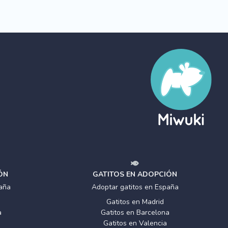
ÓN
GATITOS EN ADOPCIÓN
aña
Adoptar gatitos en España
Gatitos en Madrid
a
Gatitos en Barcelona
Gatitos en Valencia