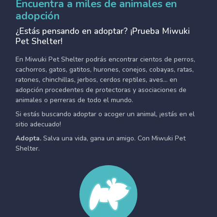
Encuentra a miles de animales en
adopción
¿Estás pensando en adoptar? ¡Prueba Miwuki
Pet Shelter!
En Miwuki Pet Shelter podrás encontrar cientos de perros,
cachorros, gatos, gatitos, hurones, conejos, cobayas, ratas,
ratones, chinchillas, jerbos, cerdos reptiles, aves... en
adopción procedentes de protectoras y asociaciones de
animales o perreras de todo el mundo.
Si estás buscando adoptar o acoger un animal, ¡estás en el
sitio adecuado!
Adopta.
Salva una vida, gana un amigo. Con Miwuki Pet
Shelter.