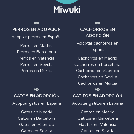
PERROS EN ADOPCIÓN
CACHORROS EN
ADOPCIÓN
Adoptar perros en España
Adoptar cachorros en
Perros en Madrid
España
Perros en Barcelona
Perros en Valencia
Cachorros en Madrid
Perros en Sevilla
Cachorros en Barcelona
Perros en Murcia
Cachorros en Valencia
Cachorros en Sevilla
Cachorros en Murcia
GATOS EN ADOPCIÓN
GATITOS EN ADOPCIÓN
Adoptar gatos en España
Adoptar gatitos en España
Gatos en Madrid
Gatitos en Madrid
Gatos en Barcelona
Gatitos en Barcelona
Gatos en Valencia
Gatitos en Valencia
Gatos en Sevilla
Gatitos en Sevilla