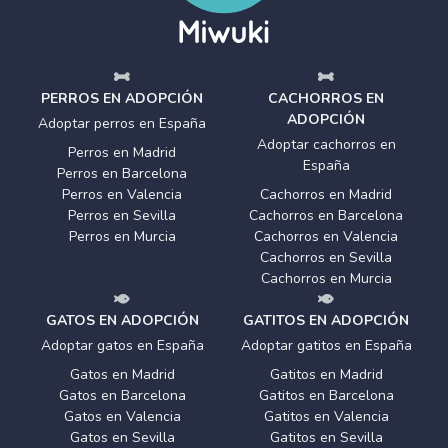
PERROS EN ADOPCIÓN
CACHORROS EN
ADOPCIÓN
Adoptar perros en España
Adoptar cachorros en
Perros en Madrid
España
Perros en Barcelona
Perros en Valencia
Cachorros en Madrid
Perros en Sevilla
Cachorros en Barcelona
Perros en Murcia
Cachorros en Valencia
Cachorros en Sevilla
Cachorros en Murcia
GATOS EN ADOPCIÓN
GATITOS EN ADOPCIÓN
Adoptar gatos en España
Adoptar gatitos en España
Gatos en Madrid
Gatitos en Madrid
Gatos en Barcelona
Gatitos en Barcelona
Gatos en Valencia
Gatitos en Valencia
Gatos en Sevilla
Gatitos en Sevilla