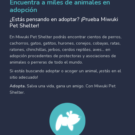
Encuentra a miles de animales en
adopción
¿Estás pensando en adoptar? ¡Prueba Miwuki
Pet Shelter!
En Miwuki Pet Shelter podrás encontrar cientos de perros,
cachorros, gatos, gatitos, hurones, conejos, cobayas, ratas,
ratones, chinchillas, jerbos, cerdos reptiles, aves... en
adopción procedentes de protectoras y asociaciones de
animales o perreras de todo el mundo.
Si estás buscando adoptar o acoger un animal, ¡estás en el
sitio adecuado!
Adopta.
Salva una vida, gana un amigo. Con Miwuki Pet
Shelter.