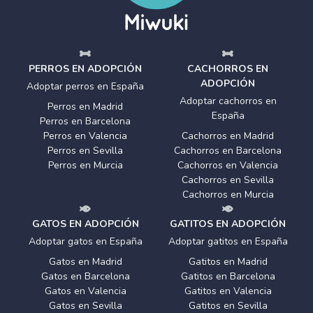
PERROS EN ADOPCIÓN
CACHORROS EN
ADOPCIÓN
Adoptar perros en España
Adoptar cachorros en
Perros en Madrid
España
Perros en Barcelona
Perros en Valencia
Cachorros en Madrid
Perros en Sevilla
Cachorros en Barcelona
Perros en Murcia
Cachorros en Valencia
Cachorros en Sevilla
Cachorros en Murcia
GATOS EN ADOPCIÓN
GATITOS EN ADOPCIÓN
Adoptar gatos en España
Adoptar gatitos en España
Gatos en Madrid
Gatitos en Madrid
Gatos en Barcelona
Gatitos en Barcelona
Gatos en Valencia
Gatitos en Valencia
Gatos en Sevilla
Gatitos en Sevilla