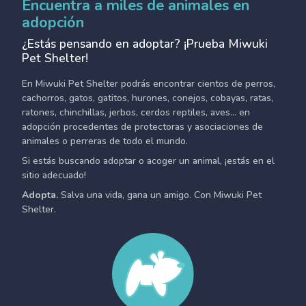
Encuentra a miles de animales en
adopción
¿Estás pensando en adoptar? ¡Prueba Miwuki
Pet Shelter!
En Miwuki Pet Shelter podrás encontrar cientos de perros,
cachorros, gatos, gatitos, hurones, conejos, cobayas, ratas,
ratones, chinchillas, jerbos, cerdos reptiles, aves... en
adopción procedentes de protectoras y asociaciones de
animales o perreras de todo el mundo.
Si estás buscando adoptar o acoger un animal, ¡estás en el
sitio adecuado!
Adopta.
Salva una vida, gana un amigo. Con Miwuki Pet
Shelter.