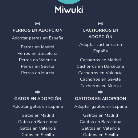
PERROS EN ADOPCIÓN
CACHORROS EN
ADOPCIÓN
Adoptar perros en España
Adoptar cachorros en
Perros en Madrid
España
Perros en Barcelona
Perros en Valencia
Cachorros en Madrid
Perros en Sevilla
Cachorros en Barcelona
Perros en Murcia
Cachorros en Valencia
Cachorros en Sevilla
Cachorros en Murcia
GATOS EN ADOPCIÓN
GATITOS EN ADOPCIÓN
Adoptar gatos en España
Adoptar gatitos en España
Gatos en Madrid
Gatitos en Madrid
Gatos en Barcelona
Gatitos en Barcelona
Gatos en Valencia
Gatitos en Valencia
Gatos en Sevilla
Gatitos en Sevilla