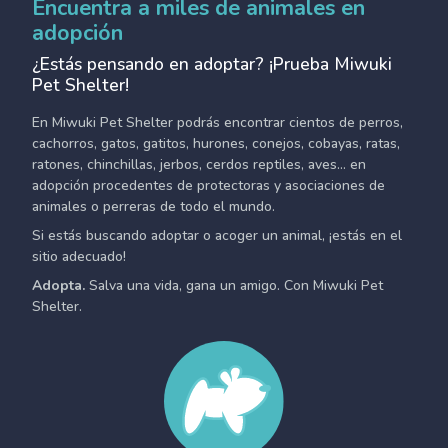
Encuentra a miles de animales en
adopción
¿Estás pensando en adoptar? ¡Prueba Miwuki
Pet Shelter!
En Miwuki Pet Shelter podrás encontrar cientos de perros,
cachorros, gatos, gatitos, hurones, conejos, cobayas, ratas,
ratones, chinchillas, jerbos, cerdos reptiles, aves... en
adopción procedentes de protectoras y asociaciones de
animales o perreras de todo el mundo.
Si estás buscando adoptar o acoger un animal, ¡estás en el
sitio adecuado!
Adopta.
Salva una vida, gana un amigo. Con Miwuki Pet
Shelter.