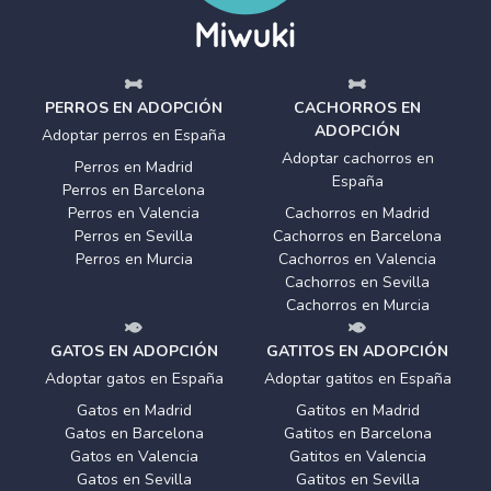
PERROS EN ADOPCIÓN
CACHORROS EN
ADOPCIÓN
Adoptar perros en España
Adoptar cachorros en
Perros en Madrid
España
Perros en Barcelona
Perros en Valencia
Cachorros en Madrid
Perros en Sevilla
Cachorros en Barcelona
Perros en Murcia
Cachorros en Valencia
Cachorros en Sevilla
Cachorros en Murcia
GATOS EN ADOPCIÓN
GATITOS EN ADOPCIÓN
Adoptar gatos en España
Adoptar gatitos en España
Gatos en Madrid
Gatitos en Madrid
Gatos en Barcelona
Gatitos en Barcelona
Gatos en Valencia
Gatitos en Valencia
Gatos en Sevilla
Gatitos en Sevilla