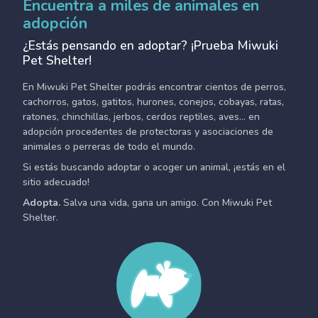
Encuentra a miles de animales en
adopción
¿Estás pensando en adoptar? ¡Prueba Miwuki
Pet Shelter!
En Miwuki Pet Shelter podrás encontrar cientos de perros,
cachorros, gatos, gatitos, hurones, conejos, cobayas, ratas,
ratones, chinchillas, jerbos, cerdos reptiles, aves... en
adopción procedentes de protectoras y asociaciones de
animales o perreras de todo el mundo.
Si estás buscando adoptar o acoger un animal, ¡estás en el
sitio adecuado!
Adopta.
Salva una vida, gana un amigo. Con Miwuki Pet
Shelter.