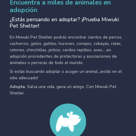
Encuentra a miles de animales en
adopción
¿Estás pensando en adoptar? ¡Prueba Miwuki
Pet Shelter!
En Miwuki Pet Shelter podrás encontrar cientos de perros,
cachorros, gatos, gatitos, hurones, conejos, cobayas, ratas,
ratones, chinchillas, jerbos, cerdos reptiles, aves... en
adopción procedentes de protectoras y asociaciones de
animales o perreras de todo el mundo.
Si estás buscando adoptar o acoger un animal, ¡estás en el
sitio adecuado!
Adopta.
Salva una vida, gana un amigo. Con Miwuki Pet
Shelter.