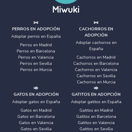
PERROS EN ADOPCIÓN
CACHORROS EN
ADOPCIÓN
Adoptar perros en España
Adoptar cachorros en
Perros en Madrid
España
Perros en Barcelona
Perros en Valencia
Cachorros en Madrid
Perros en Sevilla
Cachorros en Barcelona
Perros en Murcia
Cachorros en Valencia
Cachorros en Sevilla
Cachorros en Murcia
GATOS EN ADOPCIÓN
GATITOS EN ADOPCIÓN
Adoptar gatos en España
Adoptar gatitos en España
Gatos en Madrid
Gatitos en Madrid
Gatos en Barcelona
Gatitos en Barcelona
Gatos en Valencia
Gatitos en Valencia
Gatos en Sevilla
Gatitos en Sevilla