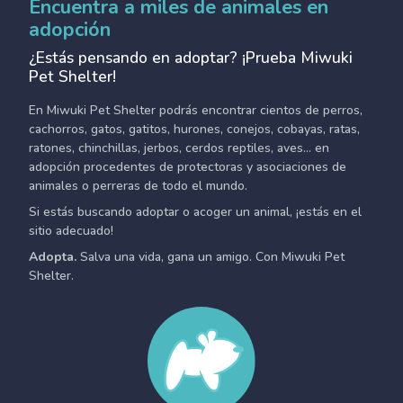
Encuentra a miles de animales en
adopción
¿Estás pensando en adoptar? ¡Prueba Miwuki
Pet Shelter!
En Miwuki Pet Shelter podrás encontrar cientos de perros,
cachorros, gatos, gatitos, hurones, conejos, cobayas, ratas,
ratones, chinchillas, jerbos, cerdos reptiles, aves... en
adopción procedentes de protectoras y asociaciones de
animales o perreras de todo el mundo.
Si estás buscando adoptar o acoger un animal, ¡estás en el
sitio adecuado!
Adopta.
Salva una vida, gana un amigo. Con Miwuki Pet
Shelter.