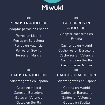
PERROS EN ADOPCIÓN
CACHORROS EN
ADOPCIÓN
Adoptar perros en España
Adoptar cachorros en
Perros en Madrid
España
Perros en Barcelona
Perros en Valencia
Cachorros en Madrid
Perros en Sevilla
Cachorros en Barcelona
Perros en Murcia
Cachorros en Valencia
Cachorros en Sevilla
Cachorros en Murcia
GATOS EN ADOPCIÓN
GATITOS EN ADOPCIÓN
Adoptar gatos en España
Adoptar gatitos en España
Gatos en Madrid
Gatitos en Madrid
Gatos en Barcelona
Gatitos en Barcelona
Gatos en Valencia
Gatitos en Valencia
Gatos en Sevilla
Gatitos en Sevilla