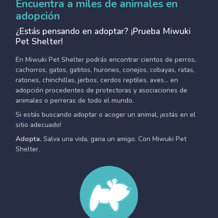
Encuentra a miles de animales en
adopción
¿Estás pensando en adoptar? ¡Prueba Miwuki
Pet Shelter!
En Miwuki Pet Shelter podrás encontrar cientos de perros,
cachorros, gatos, gatitos, hurones, conejos, cobayas, ratas,
ratones, chinchillas, jerbos, cerdos reptiles, aves... en
adopción procedentes de protectoras y asociaciones de
animales o perreras de todo el mundo.
Si estás buscando adoptar o acoger un animal, ¡estás en el
sitio adecuado!
Adopta.
Salva una vida, gana un amigo. Con Miwuki Pet
Shelter.