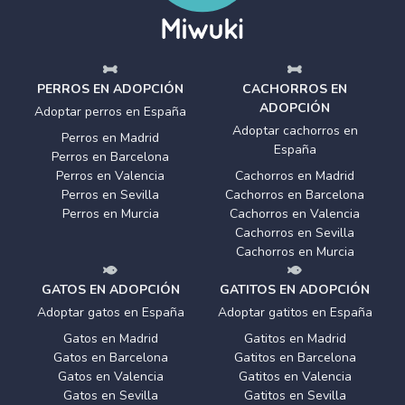
PERROS EN ADOPCIÓN
CACHORROS EN
ADOPCIÓN
Adoptar perros en España
Adoptar cachorros en
Perros en Madrid
España
Perros en Barcelona
Perros en Valencia
Cachorros en Madrid
Perros en Sevilla
Cachorros en Barcelona
Perros en Murcia
Cachorros en Valencia
Cachorros en Sevilla
Cachorros en Murcia
GATOS EN ADOPCIÓN
GATITOS EN ADOPCIÓN
Adoptar gatos en España
Adoptar gatitos en España
Gatos en Madrid
Gatitos en Madrid
Gatos en Barcelona
Gatitos en Barcelona
Gatos en Valencia
Gatitos en Valencia
Gatos en Sevilla
Gatitos en Sevilla