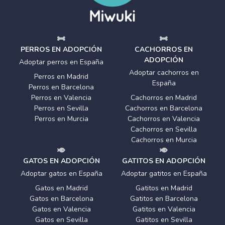
PERROS EN ADOPCIÓN
CACHORROS EN
ADOPCIÓN
Adoptar perros en España
Adoptar cachorros en
Perros en Madrid
España
Perros en Barcelona
Perros en Valencia
Cachorros en Madrid
Perros en Sevilla
Cachorros en Barcelona
Perros en Murcia
Cachorros en Valencia
Cachorros en Sevilla
Cachorros en Murcia
GATOS EN ADOPCIÓN
GATITOS EN ADOPCIÓN
Adoptar gatos en España
Adoptar gatitos en España
Gatos en Madrid
Gatitos en Madrid
Gatos en Barcelona
Gatitos en Barcelona
Gatos en Valencia
Gatitos en Valencia
Gatos en Sevilla
Gatitos en Sevilla