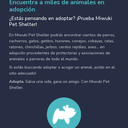
Encuentra a miles de animales en
adopción
¿Estás pensando en adoptar? ¡Prueba Miwuki
Pet Shelter!
En Miwuki Pet Shelter podrás encontrar cientos de perros,
cachorros, gatos, gatitos, hurones, conejos, cobayas, ratas,
ratones, chinchillas, jerbos, cerdos reptiles, aves... en
adopción procedentes de protectoras y asociaciones de
animales o perreras de todo el mundo.
Si estás buscando adoptar o acoger un animal, ¡estás en el
sitio adecuado!
Adopta.
Salva una vida, gana un amigo. Con Miwuki Pet
Shelter.