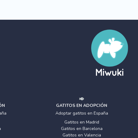
ÓN
GATITOS EN ADOPCIÓN
aña
Adoptar gatitos en España
Gatitos en Madrid
a
Gatitos en Barcelona
Gatitos en Valencia