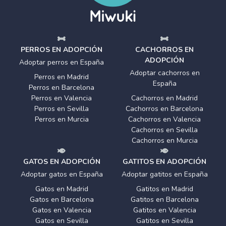
PERROS EN ADOPCIÓN
CACHORROS EN
ADOPCIÓN
Adoptar perros en España
Adoptar cachorros en
Perros en Madrid
España
Perros en Barcelona
Perros en Valencia
Cachorros en Madrid
Perros en Sevilla
Cachorros en Barcelona
Perros en Murcia
Cachorros en Valencia
Cachorros en Sevilla
Cachorros en Murcia
GATOS EN ADOPCIÓN
GATITOS EN ADOPCIÓN
Adoptar gatos en España
Adoptar gatitos en España
Gatos en Madrid
Gatitos en Madrid
Gatos en Barcelona
Gatitos en Barcelona
Gatos en Valencia
Gatitos en Valencia
Gatos en Sevilla
Gatitos en Sevilla