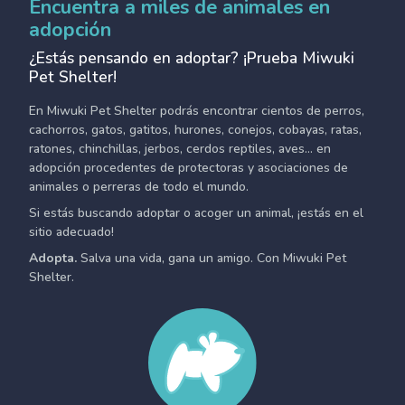
Encuentra a miles de animales en
adopción
¿Estás pensando en adoptar? ¡Prueba Miwuki
Pet Shelter!
En Miwuki Pet Shelter podrás encontrar cientos de perros,
cachorros, gatos, gatitos, hurones, conejos, cobayas, ratas,
ratones, chinchillas, jerbos, cerdos reptiles, aves... en
adopción procedentes de protectoras y asociaciones de
animales o perreras de todo el mundo.
Si estás buscando adoptar o acoger un animal, ¡estás en el
sitio adecuado!
Adopta.
Salva una vida, gana un amigo. Con Miwuki Pet
Shelter.