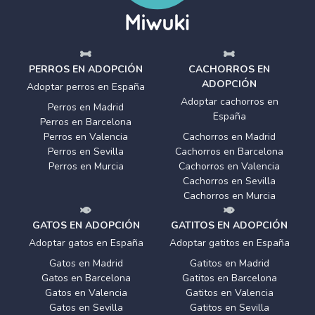
PERROS EN ADOPCIÓN
CACHORROS EN
ADOPCIÓN
Adoptar perros en España
Adoptar cachorros en
Perros en Madrid
España
Perros en Barcelona
Perros en Valencia
Cachorros en Madrid
Perros en Sevilla
Cachorros en Barcelona
Perros en Murcia
Cachorros en Valencia
Cachorros en Sevilla
Cachorros en Murcia
GATOS EN ADOPCIÓN
GATITOS EN ADOPCIÓN
Adoptar gatos en España
Adoptar gatitos en España
Gatos en Madrid
Gatitos en Madrid
Gatos en Barcelona
Gatitos en Barcelona
Gatos en Valencia
Gatitos en Valencia
Gatos en Sevilla
Gatitos en Sevilla