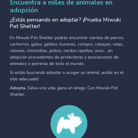
Encuentra a miles de animales en
adopción
¿Estás pensando en adoptar? ¡Prueba Miwuki
Pet Shelter!
En Miwuki Pet Shelter podrás encontrar cientos de perros,
cachorros, gatos, gatitos, hurones, conejos, cobayas, ratas,
ratones, chinchillas, jerbos, cerdos reptiles, aves... en
adopción procedentes de protectoras y asociaciones de
animales o perreras de todo el mundo.
Si estás buscando adoptar o acoger un animal, ¡estás en el
sitio adecuado!
Adopta.
Salva una vida, gana un amigo. Con Miwuki Pet
Shelter.