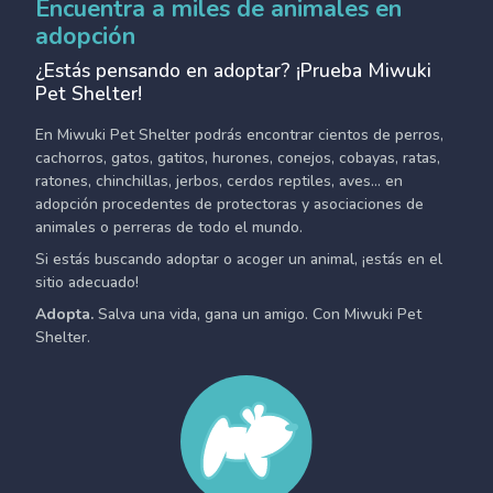
Encuentra a miles de animales en
adopción
¿Estás pensando en adoptar? ¡Prueba Miwuki
Pet Shelter!
En Miwuki Pet Shelter podrás encontrar cientos de perros,
cachorros, gatos, gatitos, hurones, conejos, cobayas, ratas,
ratones, chinchillas, jerbos, cerdos reptiles, aves... en
adopción procedentes de protectoras y asociaciones de
animales o perreras de todo el mundo.
Si estás buscando adoptar o acoger un animal, ¡estás en el
sitio adecuado!
Adopta.
Salva una vida, gana un amigo. Con Miwuki Pet
Shelter.