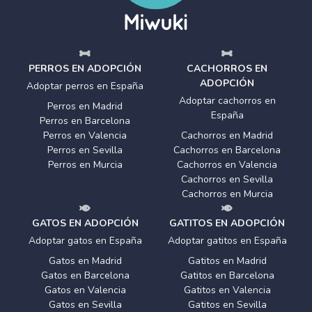
PERROS EN ADOPCIÓN
CACHORROS EN
ADOPCIÓN
Adoptar perros en España
Adoptar cachorros en
Perros en Madrid
España
Perros en Barcelona
Perros en Valencia
Cachorros en Madrid
Perros en Sevilla
Cachorros en Barcelona
Perros en Murcia
Cachorros en Valencia
Cachorros en Sevilla
Cachorros en Murcia
GATOS EN ADOPCIÓN
GATITOS EN ADOPCIÓN
Adoptar gatos en España
Adoptar gatitos en España
Gatos en Madrid
Gatitos en Madrid
Gatos en Barcelona
Gatitos en Barcelona
Gatos en Valencia
Gatitos en Valencia
Gatos en Sevilla
Gatitos en Sevilla