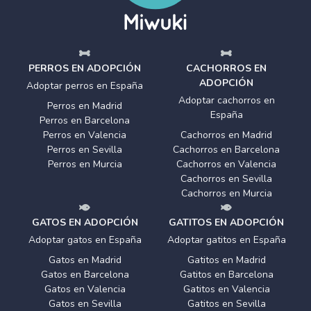
PERROS EN ADOPCIÓN
CACHORROS EN
ADOPCIÓN
Adoptar perros en España
Adoptar cachorros en
Perros en Madrid
España
Perros en Barcelona
Perros en Valencia
Cachorros en Madrid
Perros en Sevilla
Cachorros en Barcelona
Perros en Murcia
Cachorros en Valencia
Cachorros en Sevilla
Cachorros en Murcia
GATOS EN ADOPCIÓN
GATITOS EN ADOPCIÓN
Adoptar gatos en España
Adoptar gatitos en España
Gatos en Madrid
Gatitos en Madrid
Gatos en Barcelona
Gatitos en Barcelona
Gatos en Valencia
Gatitos en Valencia
Gatos en Sevilla
Gatitos en Sevilla