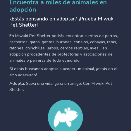
Encuentra a miles de animales en
adopción
¿Estás pensando en adoptar? ¡Prueba Miwuki
Pet Shelter!
En Miwuki Pet Shelter podrás encontrar cientos de perros,
cachorros, gatos, gatitos, hurones, conejos, cobayas, ratas,
ratones, chinchillas, jerbos, cerdos reptiles, aves... en
adopción procedentes de protectoras y asociaciones de
animales o perreras de todo el mundo.
Si estás buscando adoptar o acoger un animal, ¡estás en el
sitio adecuado!
Adopta.
Salva una vida, gana un amigo. Con Miwuki Pet
Shelter.