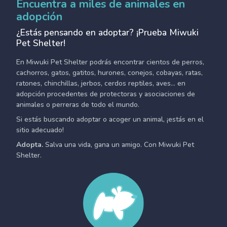
Encuentra a miles de animales en
adopción
¿Estás pensando en adoptar? ¡Prueba Miwuki
Pet Shelter!
En Miwuki Pet Shelter podrás encontrar cientos de perros,
cachorros, gatos, gatitos, hurones, conejos, cobayas, ratas,
ratones, chinchillas, jerbos, cerdos reptiles, aves... en
adopción procedentes de protectoras y asociaciones de
animales o perreras de todo el mundo.
Si estás buscando adoptar o acoger un animal, ¡estás en el
sitio adecuado!
Adopta.
Salva una vida, gana un amigo. Con Miwuki Pet
Shelter.