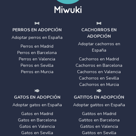
PERROS EN ADOPCIÓN
CACHORROS EN
ADOPCIÓN
Adoptar perros en España
Adoptar cachorros en
Perros en Madrid
España
Perros en Barcelona
Perros en Valencia
Cachorros en Madrid
Perros en Sevilla
Cachorros en Barcelona
Perros en Murcia
Cachorros en Valencia
Cachorros en Sevilla
Cachorros en Murcia
GATOS EN ADOPCIÓN
GATITOS EN ADOPCIÓN
Adoptar gatos en España
Adoptar gatitos en España
Gatos en Madrid
Gatitos en Madrid
Gatos en Barcelona
Gatitos en Barcelona
Gatos en Valencia
Gatitos en Valencia
Gatos en Sevilla
Gatitos en Sevilla