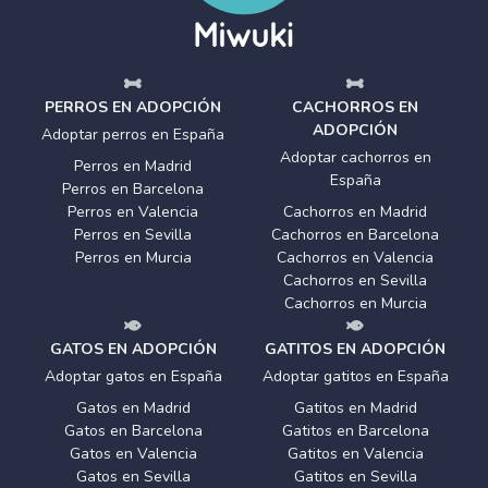
PERROS EN ADOPCIÓN
CACHORROS EN
ADOPCIÓN
Adoptar perros en España
Adoptar cachorros en
Perros en Madrid
España
Perros en Barcelona
Perros en Valencia
Cachorros en Madrid
Perros en Sevilla
Cachorros en Barcelona
Perros en Murcia
Cachorros en Valencia
Cachorros en Sevilla
Cachorros en Murcia
GATOS EN ADOPCIÓN
GATITOS EN ADOPCIÓN
Adoptar gatos en España
Adoptar gatitos en España
Gatos en Madrid
Gatitos en Madrid
Gatos en Barcelona
Gatitos en Barcelona
Gatos en Valencia
Gatitos en Valencia
Gatos en Sevilla
Gatitos en Sevilla