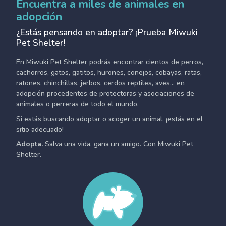
Encuentra a miles de animales en
adopción
¿Estás pensando en adoptar? ¡Prueba Miwuki
Pet Shelter!
En Miwuki Pet Shelter podrás encontrar cientos de perros,
cachorros, gatos, gatitos, hurones, conejos, cobayas, ratas,
ratones, chinchillas, jerbos, cerdos reptiles, aves... en
adopción procedentes de protectoras y asociaciones de
animales o perreras de todo el mundo.
Si estás buscando adoptar o acoger un animal, ¡estás en el
sitio adecuado!
Adopta.
Salva una vida, gana un amigo. Con Miwuki Pet
Shelter.