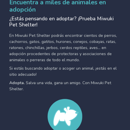
Encuentra a miles de animales en
adopción
¿Estás pensando en adoptar? ¡Prueba Miwuki
Pet Shelter!
En Miwuki Pet Shelter podrás encontrar cientos de perros,
cachorros, gatos, gatitos, hurones, conejos, cobayas, ratas,
ratones, chinchillas, jerbos, cerdos reptiles, aves... en
adopción procedentes de protectoras y asociaciones de
animales o perreras de todo el mundo.
Si estás buscando adoptar o acoger un animal, ¡estás en el
sitio adecuado!
Adopta.
Salva una vida, gana un amigo. Con Miwuki Pet
Shelter.