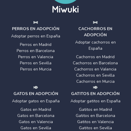
PERROS EN ADOPCIÓN
CACHORROS EN
ADOPCIÓN
Adoptar perros en España
Adoptar cachorros en
Perros en Madrid
España
Perros en Barcelona
Perros en Valencia
Cachorros en Madrid
Perros en Sevilla
Cachorros en Barcelona
Perros en Murcia
Cachorros en Valencia
Cachorros en Sevilla
Cachorros en Murcia
GATOS EN ADOPCIÓN
GATITOS EN ADOPCIÓN
Adoptar gatos en España
Adoptar gatitos en España
Gatos en Madrid
Gatitos en Madrid
Gatos en Barcelona
Gatitos en Barcelona
Gatos en Valencia
Gatitos en Valencia
Gatos en Sevilla
Gatitos en Sevilla