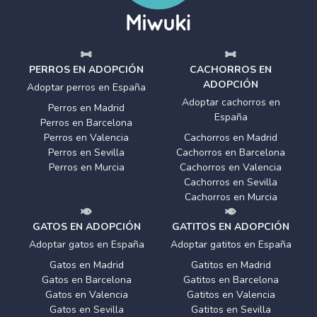
PERROS EN ADOPCIÓN
CACHORROS EN
ADOPCIÓN
Adoptar perros en España
Adoptar cachorros en
Perros en Madrid
España
Perros en Barcelona
Perros en Valencia
Cachorros en Madrid
Perros en Sevilla
Cachorros en Barcelona
Perros en Murcia
Cachorros en Valencia
Cachorros en Sevilla
Cachorros en Murcia
GATOS EN ADOPCIÓN
GATITOS EN ADOPCIÓN
Adoptar gatos en España
Adoptar gatitos en España
Gatos en Madrid
Gatitos en Madrid
Gatos en Barcelona
Gatitos en Barcelona
Gatos en Valencia
Gatitos en Valencia
Gatos en Sevilla
Gatitos en Sevilla