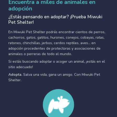
Encuentra a miles de animales en
adopción
¿Estás pensando en adoptar? ¡Prueba Miwuki
Pet Shelter!
En Miwuki Pet Shelter podrás encontrar cientos de perros,
cachorros, gatos, gatitos, hurones, conejos, cobayas, ratas,
ratones, chinchillas, jerbos, cerdos reptiles, aves... en
adopción procedentes de protectoras y asociaciones de
animales o perreras de todo el mundo.
Si estás buscando adoptar o acoger un animal, ¡estás en el
sitio adecuado!
Adopta.
Salva una vida, gana un amigo. Con Miwuki Pet
Shelter.