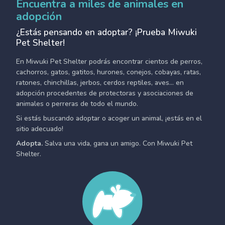
Encuentra a miles de animales en
adopción
¿Estás pensando en adoptar? ¡Prueba Miwuki
Pet Shelter!
En Miwuki Pet Shelter podrás encontrar cientos de perros,
cachorros, gatos, gatitos, hurones, conejos, cobayas, ratas,
ratones, chinchillas, jerbos, cerdos reptiles, aves... en
adopción procedentes de protectoras y asociaciones de
animales o perreras de todo el mundo.
Si estás buscando adoptar o acoger un animal, ¡estás en el
sitio adecuado!
Adopta.
Salva una vida, gana un amigo. Con Miwuki Pet
Shelter.