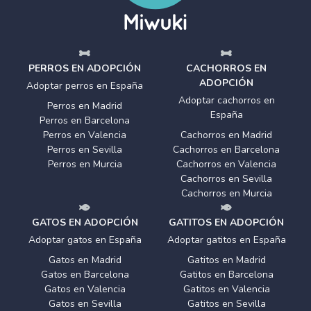
PERROS EN ADOPCIÓN
CACHORROS EN
ADOPCIÓN
Adoptar perros en España
Adoptar cachorros en
Perros en Madrid
España
Perros en Barcelona
Perros en Valencia
Cachorros en Madrid
Perros en Sevilla
Cachorros en Barcelona
Perros en Murcia
Cachorros en Valencia
Cachorros en Sevilla
Cachorros en Murcia
GATOS EN ADOPCIÓN
GATITOS EN ADOPCIÓN
Adoptar gatos en España
Adoptar gatitos en España
Gatos en Madrid
Gatitos en Madrid
Gatos en Barcelona
Gatitos en Barcelona
Gatos en Valencia
Gatitos en Valencia
Gatos en Sevilla
Gatitos en Sevilla