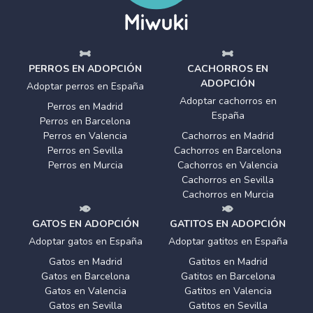
PERROS EN ADOPCIÓN
CACHORROS EN
ADOPCIÓN
Adoptar perros en España
Adoptar cachorros en
Perros en Madrid
España
Perros en Barcelona
Perros en Valencia
Cachorros en Madrid
Perros en Sevilla
Cachorros en Barcelona
Perros en Murcia
Cachorros en Valencia
Cachorros en Sevilla
Cachorros en Murcia
GATOS EN ADOPCIÓN
GATITOS EN ADOPCIÓN
Adoptar gatos en España
Adoptar gatitos en España
Gatos en Madrid
Gatitos en Madrid
Gatos en Barcelona
Gatitos en Barcelona
Gatos en Valencia
Gatitos en Valencia
Gatos en Sevilla
Gatitos en Sevilla