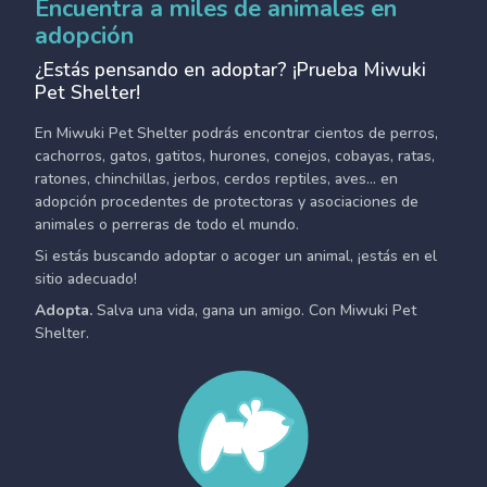
Encuentra a miles de animales en
adopción
¿Estás pensando en adoptar? ¡Prueba Miwuki
Pet Shelter!
En Miwuki Pet Shelter podrás encontrar cientos de perros,
cachorros, gatos, gatitos, hurones, conejos, cobayas, ratas,
ratones, chinchillas, jerbos, cerdos reptiles, aves... en
adopción procedentes de protectoras y asociaciones de
animales o perreras de todo el mundo.
Si estás buscando adoptar o acoger un animal, ¡estás en el
sitio adecuado!
Adopta.
Salva una vida, gana un amigo. Con Miwuki Pet
Shelter.