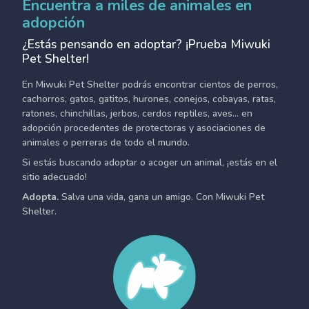
Encuentra a miles de animales en
adopción
¿Estás pensando en adoptar? ¡Prueba Miwuki
Pet Shelter!
En Miwuki Pet Shelter podrás encontrar cientos de perros,
cachorros, gatos, gatitos, hurones, conejos, cobayas, ratas,
ratones, chinchillas, jerbos, cerdos reptiles, aves... en
adopción procedentes de protectoras y asociaciones de
animales o perreras de todo el mundo.
Si estás buscando adoptar o acoger un animal, ¡estás en el
sitio adecuado!
Adopta.
Salva una vida, gana un amigo. Con Miwuki Pet
Shelter.