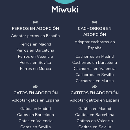
PERROS EN ADOPCIÓN
CACHORROS EN
ADOPCIÓN
Adoptar perros en España
Adoptar cachorros en
Perros en Madrid
España
Perros en Barcelona
Perros en Valencia
Cachorros en Madrid
Perros en Sevilla
Cachorros en Barcelona
Perros en Murcia
Cachorros en Valencia
Cachorros en Sevilla
Cachorros en Murcia
GATOS EN ADOPCIÓN
GATITOS EN ADOPCIÓN
Adoptar gatos en España
Adoptar gatitos en España
Gatos en Madrid
Gatitos en Madrid
Gatos en Barcelona
Gatitos en Barcelona
Gatos en Valencia
Gatitos en Valencia
Gatos en Sevilla
Gatitos en Sevilla