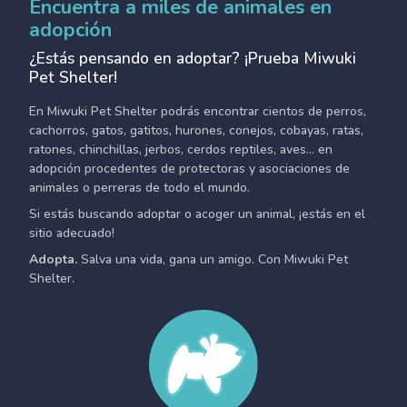
Encuentra a miles de animales en
adopción
¿Estás pensando en adoptar? ¡Prueba Miwuki
Pet Shelter!
En Miwuki Pet Shelter podrás encontrar cientos de perros,
cachorros, gatos, gatitos, hurones, conejos, cobayas, ratas,
ratones, chinchillas, jerbos, cerdos reptiles, aves... en
adopción procedentes de protectoras y asociaciones de
animales o perreras de todo el mundo.
Si estás buscando adoptar o acoger un animal, ¡estás en el
sitio adecuado!
Adopta.
Salva una vida, gana un amigo. Con Miwuki Pet
Shelter.