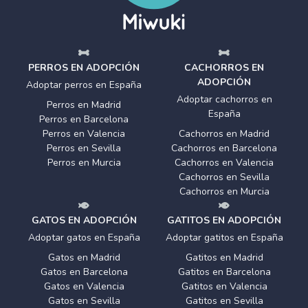
PERROS EN ADOPCIÓN
CACHORROS EN
ADOPCIÓN
Adoptar perros en España
Adoptar cachorros en
Perros en Madrid
España
Perros en Barcelona
Perros en Valencia
Cachorros en Madrid
Perros en Sevilla
Cachorros en Barcelona
Perros en Murcia
Cachorros en Valencia
Cachorros en Sevilla
Cachorros en Murcia
GATOS EN ADOPCIÓN
GATITOS EN ADOPCIÓN
Adoptar gatos en España
Adoptar gatitos en España
Gatos en Madrid
Gatitos en Madrid
Gatos en Barcelona
Gatitos en Barcelona
Gatos en Valencia
Gatitos en Valencia
Gatos en Sevilla
Gatitos en Sevilla