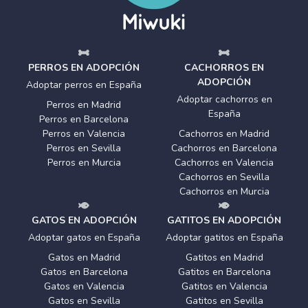
PERROS EN ADOPCIÓN
CACHORROS EN
ADOPCIÓN
Adoptar perros en España
Adoptar cachorros en
Perros en Madrid
España
Perros en Barcelona
Perros en Valencia
Cachorros en Madrid
Perros en Sevilla
Cachorros en Barcelona
Perros en Murcia
Cachorros en Valencia
Cachorros en Sevilla
Cachorros en Murcia
GATOS EN ADOPCIÓN
GATITOS EN ADOPCIÓN
Adoptar gatos en España
Adoptar gatitos en España
Gatos en Madrid
Gatitos en Madrid
Gatos en Barcelona
Gatitos en Barcelona
Gatos en Valencia
Gatitos en Valencia
Gatos en Sevilla
Gatitos en Sevilla