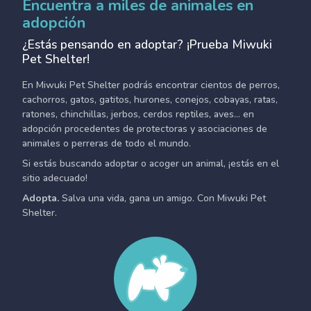
Encuentra a miles de animales en
adopción
¿Estás pensando en adoptar? ¡Prueba Miwuki
Pet Shelter!
En Miwuki Pet Shelter podrás encontrar cientos de perros,
cachorros, gatos, gatitos, hurones, conejos, cobayas, ratas,
ratones, chinchillas, jerbos, cerdos reptiles, aves... en
adopción procedentes de protectoras y asociaciones de
animales o perreras de todo el mundo.
Si estás buscando adoptar o acoger un animal, ¡estás en el
sitio adecuado!
Adopta.
Salva una vida, gana un amigo. Con Miwuki Pet
Shelter.